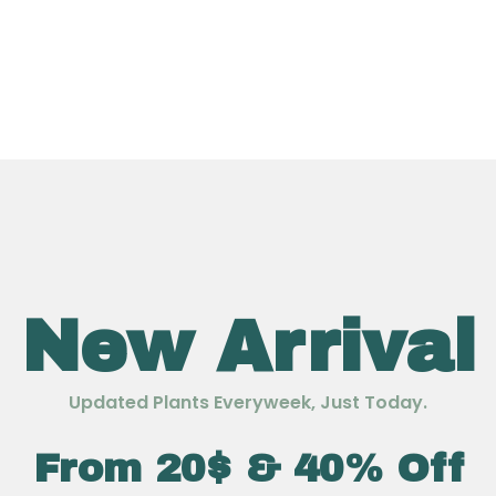
New Arrival
Updated Plants Everyweek, Just Today.
From 20$ & 40% Off