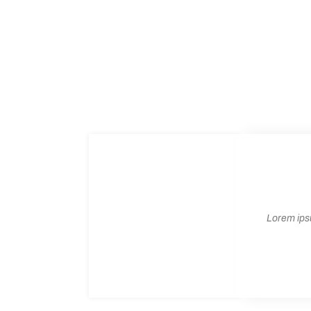
Lorem ipsu