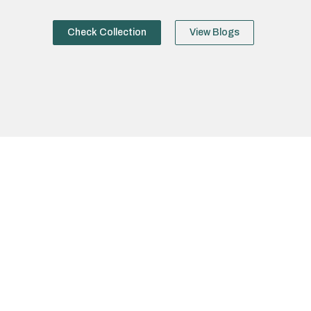
Check Collection
View Blogs