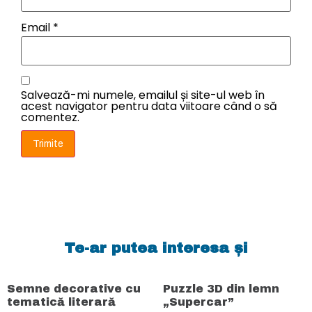
Email
*
Salvează-mi numele, emailul și site-ul web în
acest navigator pentru data viitoare când o să
comentez.
Te-ar putea interesa și
Semne decorative cu
Puzzle 3D din lemn
tematică literară
„Supercar”