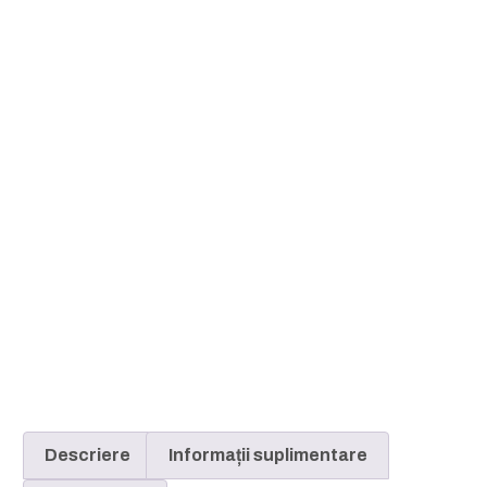
Descriere
Informații suplimentare