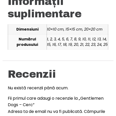
Informații
suplimentare
Dimensiuni
10×10 cm, 15×15 cm, 20×20 cm
Numărul
1, 2, 3, 4, 5, 6, 7, 8, 9, 10, 11, 12, 13, 14,
produsului
15, 16, 17, 18, 19, 20, 21, 22, 23, 24, 25
Recenzii
Nu există recenzii până acum.
Fii primul care adaugi o recenzie la „Gentlemen
Dogs – Cerc”
Adresa ta de email nu va fi publicată.
Câmpurile