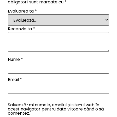
obligatorii sunt marcate cu
*
Evaluarea ta
*
Recenzia ta
*
Nume
*
Email
*
Salvează-mi numele, emailul și site-ul web în
acest navigator pentru data viitoare când o să
comentez.